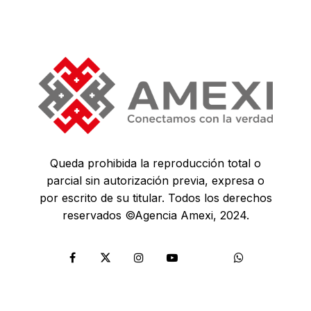
Queda prohibida la reproducción total o
parcial sin autorización previa, expresa o
por escrito de su titular. Todos los derechos
reservados ©Agencia Amexi, 2024.