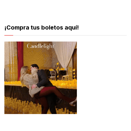
¡Compra tus boletos aquí!