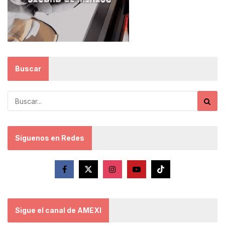
Buscar
Síguenos en Redes
Sigue el canal de AMEXI