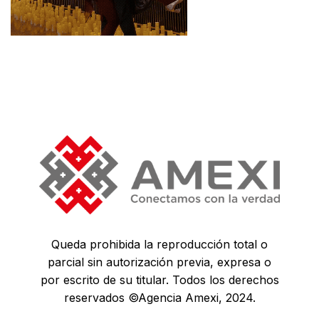
Queda prohibida la reproducción total o
parcial sin autorización previa, expresa o
por escrito de su titular. Todos los derechos
reservados ©Agencia Amexi, 2024.