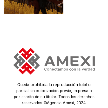
Queda prohibida la reproducción total o
parcial sin autorización previa, expresa o
por escrito de su titular. Todos los derechos
reservados ©Agencia Amexi, 2024.