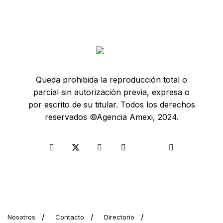
Queda prohibida la reproducción total o
parcial sin autorización previa, expresa o
por escrito de su titular. Todos los derechos
reservados ©Agencia Amexi, 2024.
Nosotros
Contacto
Directorio