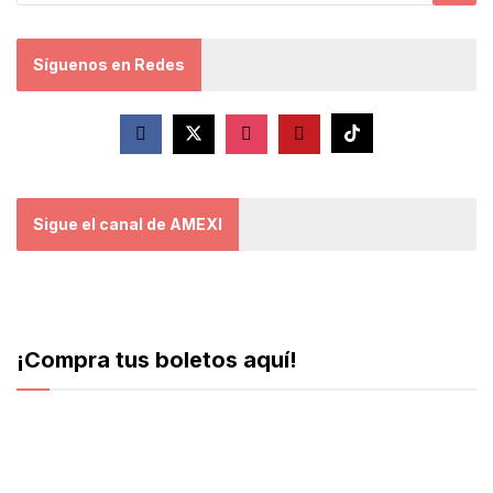
Síguenos en Redes
Sigue el canal de AMEXI
¡Compra tus boletos aquí!