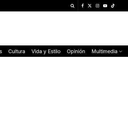
s
Cultura
Vida y Estilo
Opinión
Multimedia