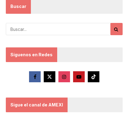
Buscar
Síguenos en Redes
Sigue el canal de AMEXI