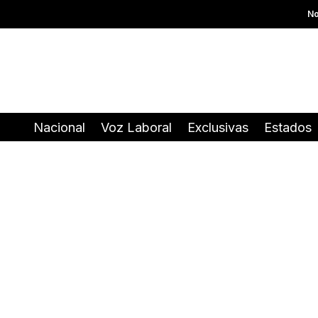
No
Nacional
Voz Laboral
Exclusivas
Estados