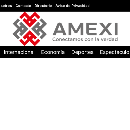
sotros
Contacto
Directorio
Aviso de Privacidad
Internacional
Economía
Deportes
Espectáculo