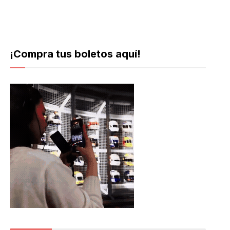
¡Compra tus boletos aquí!