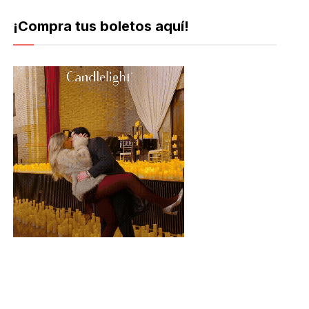
¡Compra tus boletos aquí!