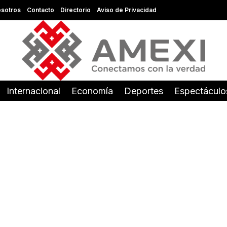
sotros
Contacto
Directorio
Aviso de Privacidad
Internacional
Economía
Deportes
Espectáculo