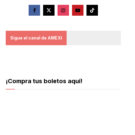
Sigue el canal de AMEXI
¡Compra tus boletos aquí!