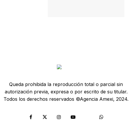
Queda prohibida la reproducción total o parcial sin
autorización previa, expresa o por escrito de su titular.
Todos los derechos reservados ©Agencia Amexi, 2024.