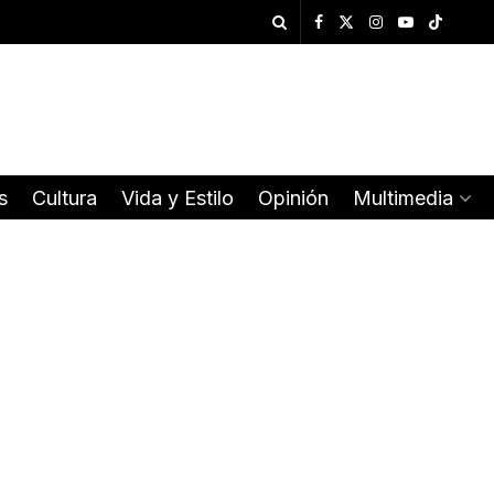
s
Cultura
Vida y Estilo
Opinión
Multimedia