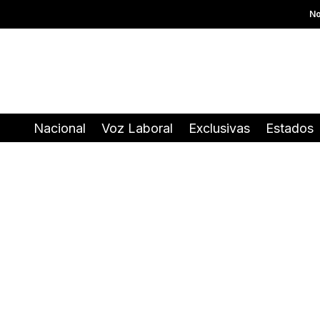
No
Nacional
Voz Laboral
Exclusivas
Estados