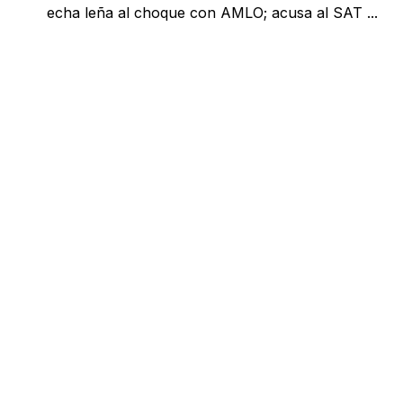
echa leña al choque con AMLO; acusa al SAT ...