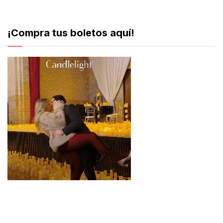
¡Compra tus boletos aquí!