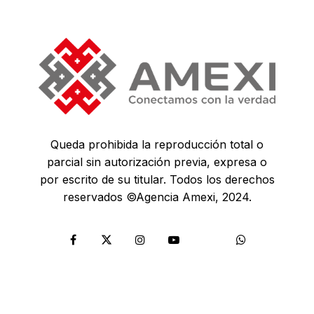
Queda prohibida la reproducción total o
parcial sin autorización previa, expresa o
por escrito de su titular. Todos los derechos
reservados ©Agencia Amexi, 2024.