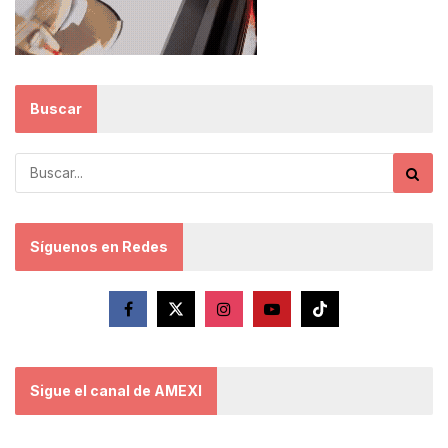
Buscar
Síguenos en Redes
Sigue el canal de AMEXI