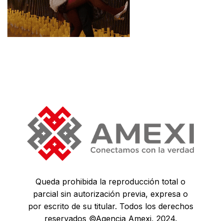
Queda prohibida la reproducción total o
parcial sin autorización previa, expresa o
por escrito de su titular. Todos los derechos
reservados ©Agencia Amexi, 2024.