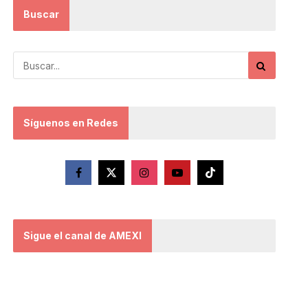
Buscar
Síguenos en Redes
Sigue el canal de AMEXI