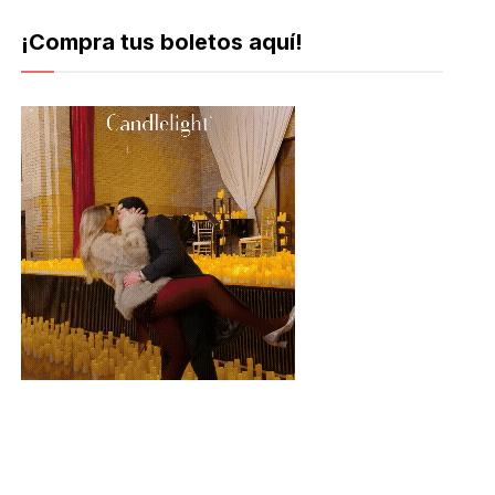
¡Compra tus boletos aquí!