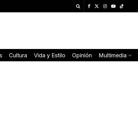
s
Cultura
Vida y Estilo
Opinión
Multimedia