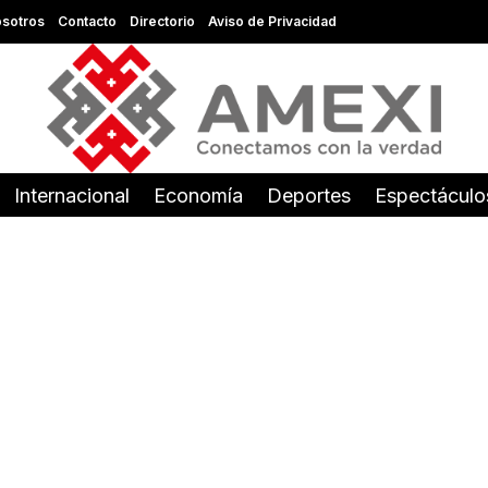
sotros
Contacto
Directorio
Aviso de Privacidad
Internacional
Economía
Deportes
Espectáculo