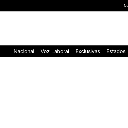
No
Nacional
Voz Laboral
Exclusivas
Estados