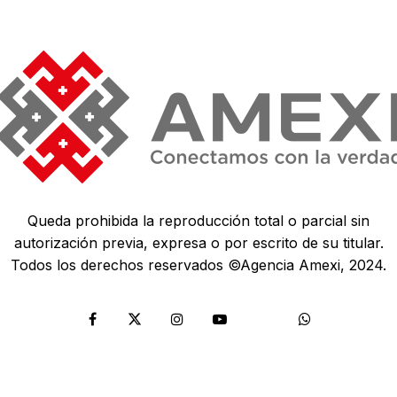
Queda prohibida la reproducción total o parcial sin
autorización previa, expresa o por escrito de su titular.
Todos los derechos reservados ©Agencia Amexi, 2024.