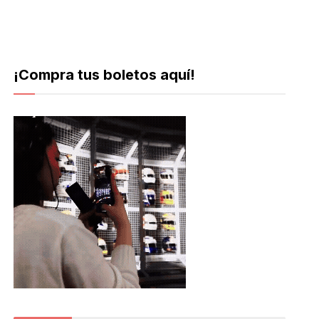
¡Compra tus boletos aquí!