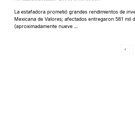
La estafadora prometió grandes rendimientos de inve
Mexicana de Valores; afectados entregaron 581 mil 
(aproximadamente nueve ...