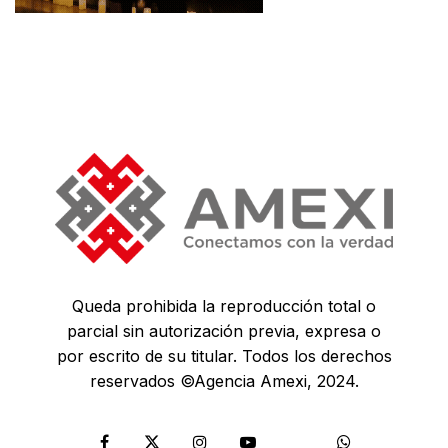
Queda prohibida la reproducción total o
parcial sin autorización previa, expresa o
por escrito de su titular. Todos los derechos
reservados ©Agencia Amexi, 2024.