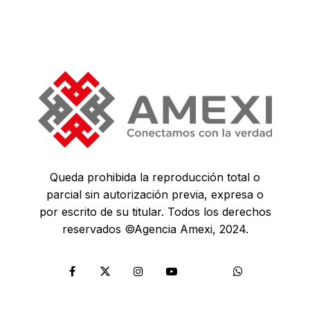
Queda prohibida la reproducción total o
parcial sin autorización previa, expresa o
por escrito de su titular. Todos los derechos
reservados ©Agencia Amexi, 2024.