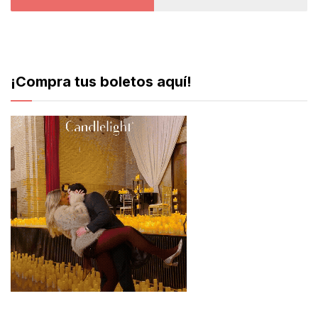
¡Compra tus boletos aquí!