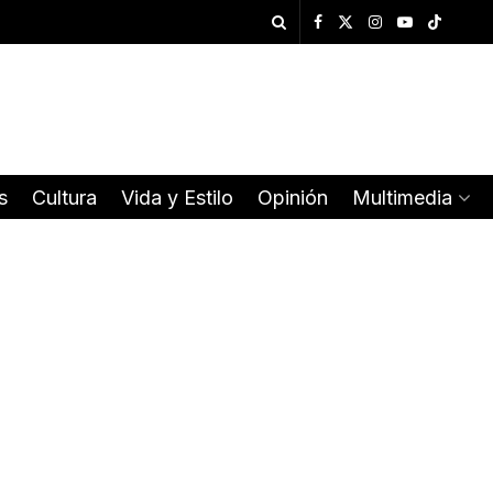
s
Cultura
Vida y Estilo
Opinión
Multimedia