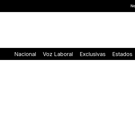
No
Nacional
Voz Laboral
Exclusivas
Estados