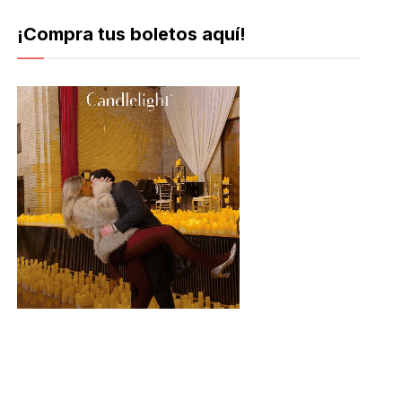
¡Compra tus boletos aquí!