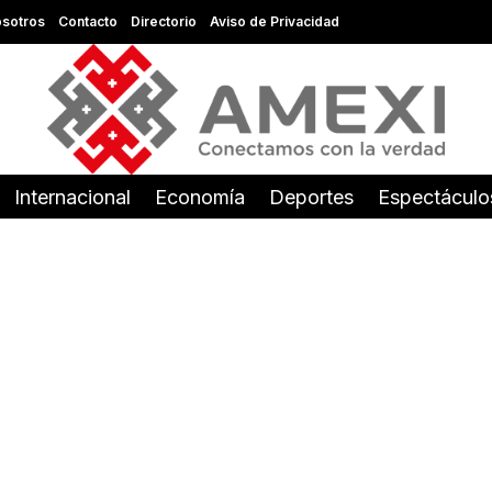
sotros
Contacto
Directorio
Aviso de Privacidad
Internacional
Economía
Deportes
Espectáculo