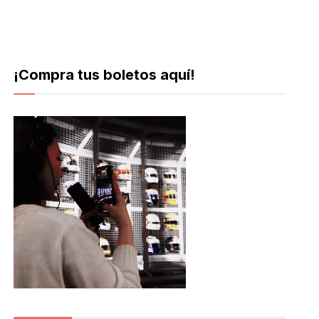
¡Compra tus boletos aquí!