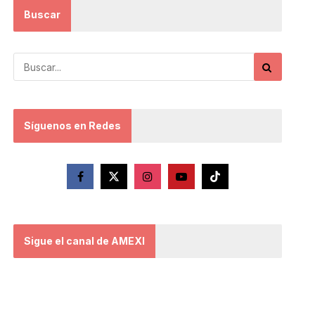
Buscar
Síguenos en Redes
Sigue el canal de AMEXI