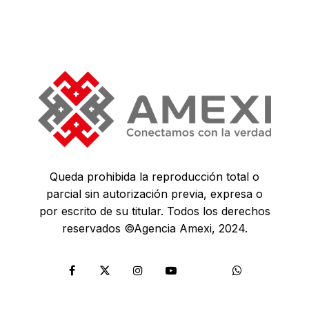
Queda prohibida la reproducción total o
parcial sin autorización previa, expresa o
por escrito de su titular. Todos los derechos
reservados ©Agencia Amexi, 2024.