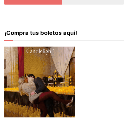
¡Compra tus boletos aquí!