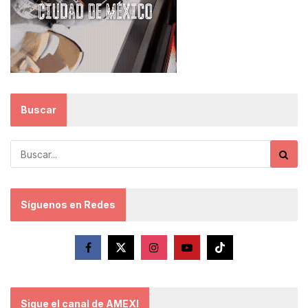
Buscar
Síguenos en Redes
Sigue el canal de AMEXI