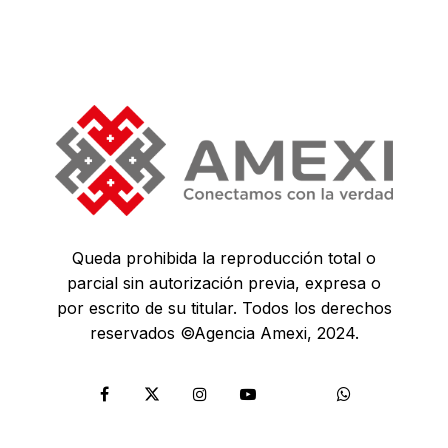
Queda prohibida la reproducción total o
parcial sin autorización previa, expresa o
por escrito de su titular. Todos los derechos
reservados ©Agencia Amexi, 2024.