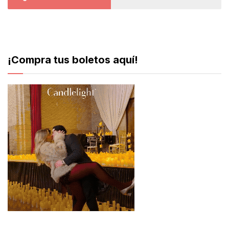
¡Compra tus boletos aquí!