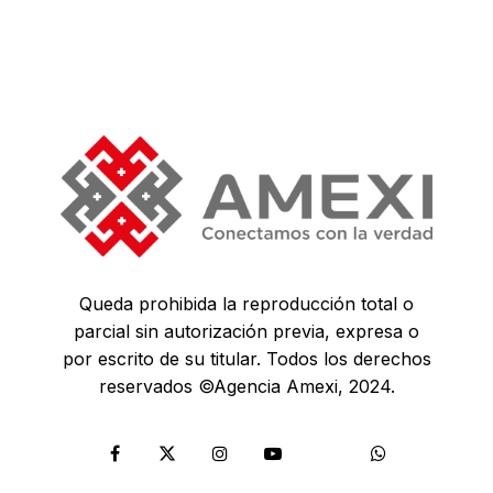
Queda prohibida la reproducción total o
parcial sin autorización previa, expresa o
por escrito de su titular. Todos los derechos
reservados ©Agencia Amexi, 2024.