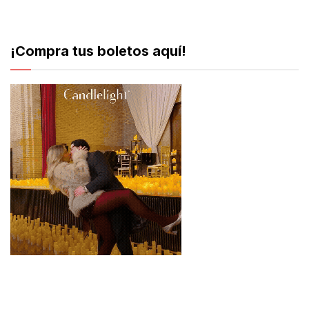
¡Compra tus boletos aquí!