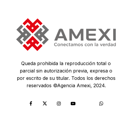
Queda prohibida la reproducción total o
parcial sin autorización previa, expresa o
por escrito de su titular. Todos los derechos
reservados ©Agencia Amexi, 2024.