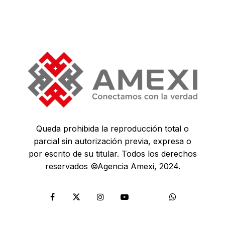
Queda prohibida la reproducción total o
parcial sin autorización previa, expresa o
por escrito de su titular. Todos los derechos
reservados ©Agencia Amexi, 2024.