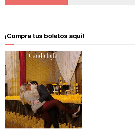
¡Compra tus boletos aquí!