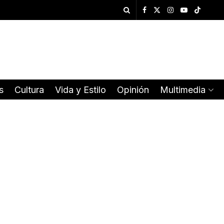
s
Cultura
Vida y Estilo
Opinión
Multimedia