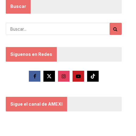
Buscar
Síguenos en Redes
Sigue el canal de AMEXI