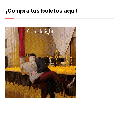
¡Compra tus boletos aquí!