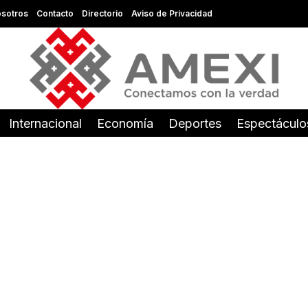
sotros
Contacto
Directorio
Aviso de Privacidad
Internacional
Economía
Deportes
Espectáculo