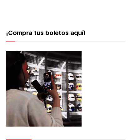
¡Compra tus boletos aquí!