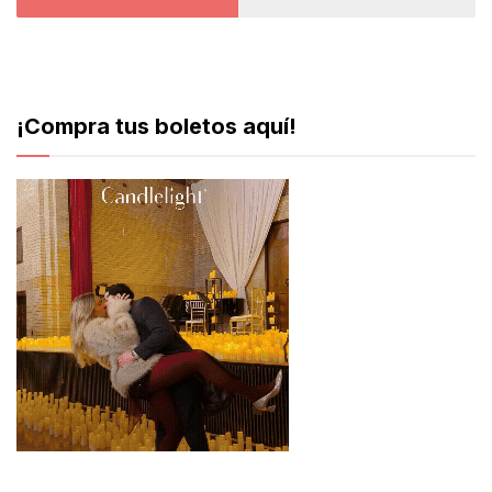
¡Compra tus boletos aquí!