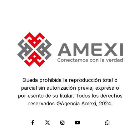
Queda prohibida la reproducción total o
parcial sin autorización previa, expresa o
por escrito de su titular. Todos los derechos
reservados ©Agencia Amexi, 2024.