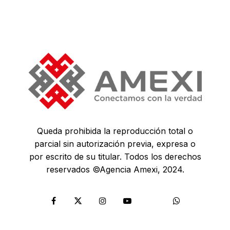
Queda prohibida la reproducción total o
parcial sin autorización previa, expresa o
por escrito de su titular. Todos los derechos
reservados ©Agencia Amexi, 2024.