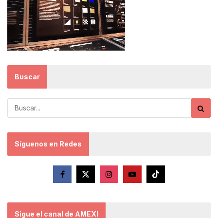
Buscar
Síguenos en Redes
Sigue el canal de AMEXI