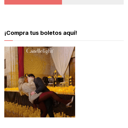
¡Compra tus boletos aquí!