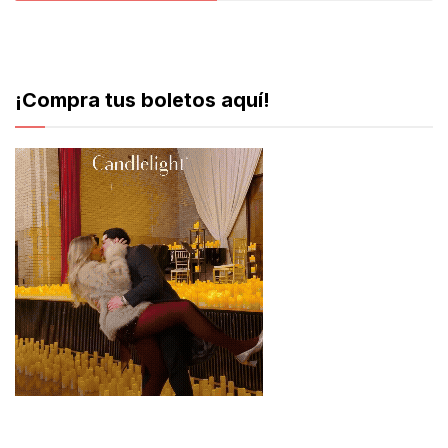
¡Compra tus boletos aquí!