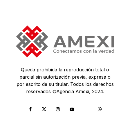
Queda prohibida la reproducción total o
parcial sin autorización previa, expresa o
por escrito de su titular. Todos los derechos
reservados ©Agencia Amexi, 2024.