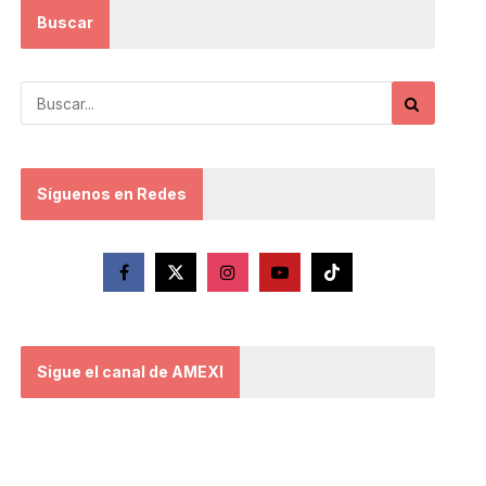
Buscar
Síguenos en Redes
Sigue el canal de AMEXI