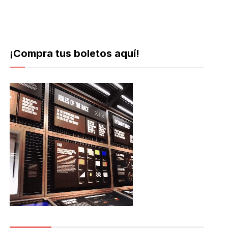
¡Compra tus boletos aquí!