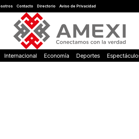
sotros
Contacto
Directorio
Aviso de Privacidad
Internacional
Economía
Deportes
Espectáculo