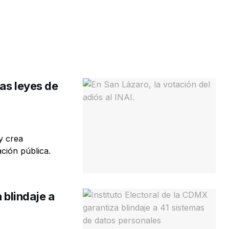
as leyes de
y crea
ción pública.
 blindaje a