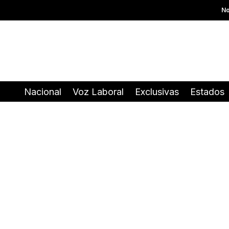
No
Nacional
Voz Laboral
Exclusivas
Estados