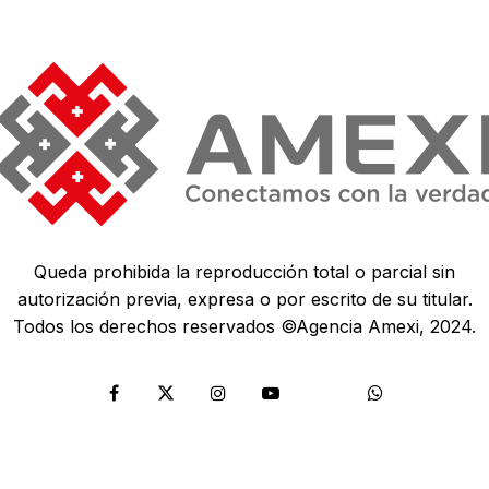
Queda prohibida la reproducción total o parcial sin
autorización previa, expresa o por escrito de su titular.
Todos los derechos reservados ©Agencia Amexi, 2024.