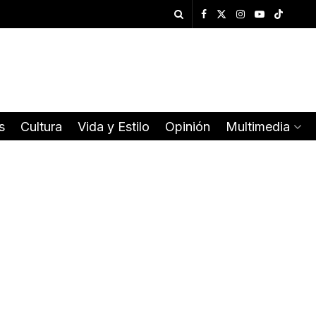
s
Cultura
Vida y Estilo
Opinión
Multimedia