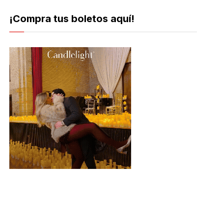
¡Compra tus boletos aquí!