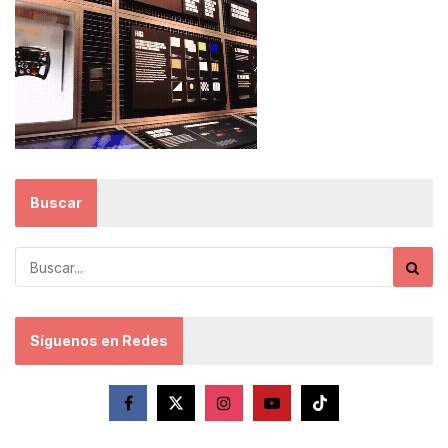
Buscar
Síguenos en Redes