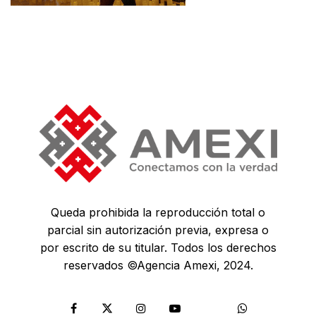
Queda prohibida la reproducción total o
parcial sin autorización previa, expresa o
por escrito de su titular. Todos los derechos
reservados ©Agencia Amexi, 2024.