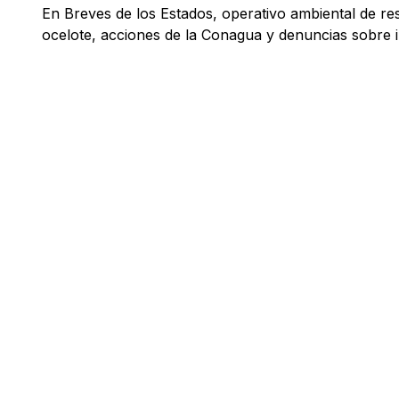
En Breves de los Estados, operativo ambiental de re
ocelote, acciones de la Conagua y denuncias sobre i