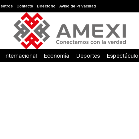
sotros
Contacto
Directorio
Aviso de Privacidad
Internacional
Economía
Deportes
Espectáculo