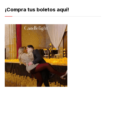
¡Compra tus boletos aquí!