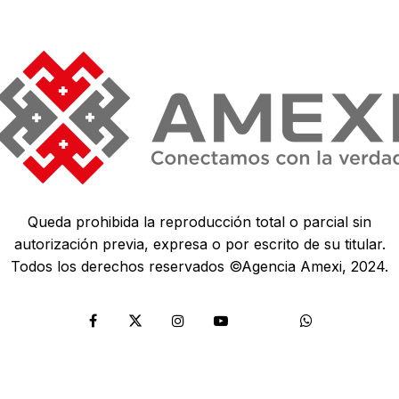
Queda prohibida la reproducción total o parcial sin
autorización previa, expresa o por escrito de su titular.
Todos los derechos reservados ©Agencia Amexi, 2024.