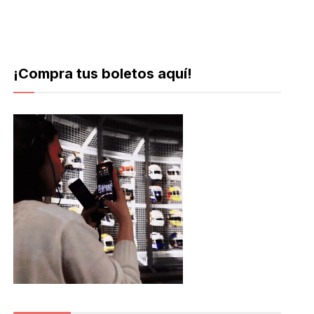
¡Compra tus boletos aquí!