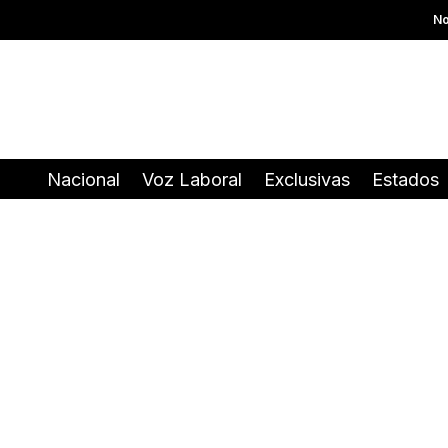
No
Nacional
Voz Laboral
Exclusivas
Estados