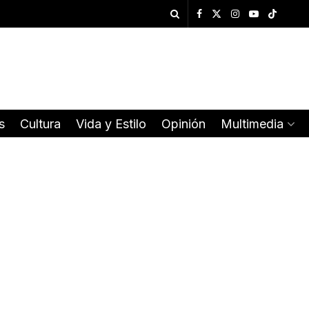
s
Cultura
Vida y Estilo
Opinión
Multimedia