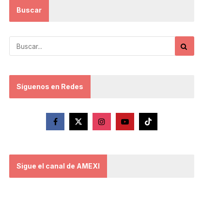
Buscar
Síguenos en Redes
Sigue el canal de AMEXI