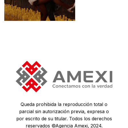
Queda prohibida la reproducción total o
parcial sin autorización previa, expresa o
por escrito de su titular. Todos los derechos
reservados ©Agencia Amexi, 2024.