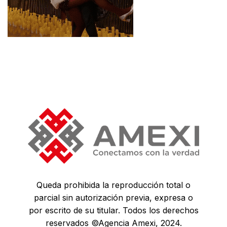
Queda prohibida la reproducción total o
parcial sin autorización previa, expresa o
por escrito de su titular. Todos los derechos
reservados ©Agencia Amexi, 2024.