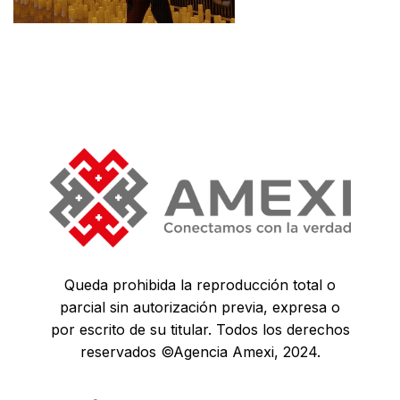
Queda prohibida la reproducción total o
parcial sin autorización previa, expresa o
por escrito de su titular. Todos los derechos
reservados ©Agencia Amexi, 2024.