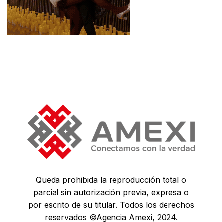
Queda prohibida la reproducción total o
parcial sin autorización previa, expresa o
por escrito de su titular. Todos los derechos
reservados ©Agencia Amexi, 2024.