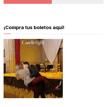
¡Compra tus boletos aquí!