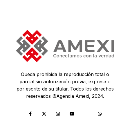
Queda prohibida la reproducción total o
parcial sin autorización previa, expresa o
por escrito de su titular. Todos los derechos
reservados ©Agencia Amexi, 2024.