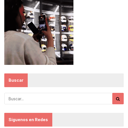
Buscar
Síguenos en Redes