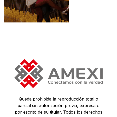
Queda prohibida la reproducción total o
parcial sin autorización previa, expresa o
por escrito de su titular. Todos los derechos