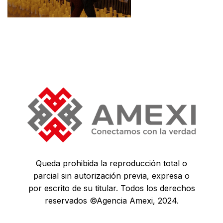
Queda prohibida la reproducción total o
parcial sin autorización previa, expresa o
por escrito de su titular. Todos los derechos
reservados ©Agencia Amexi, 2024.