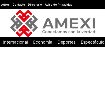
sotros
Contacto
Directorio
Aviso de Privacidad
Internacional
Economía
Deportes
Espectáculo