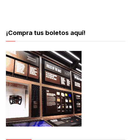
¡Compra tus boletos aquí!