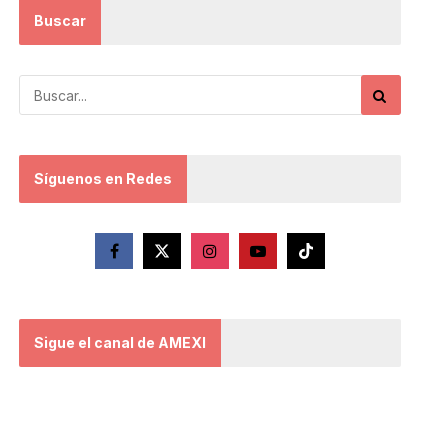
Buscar
Síguenos en Redes
Sigue el canal de AMEXI