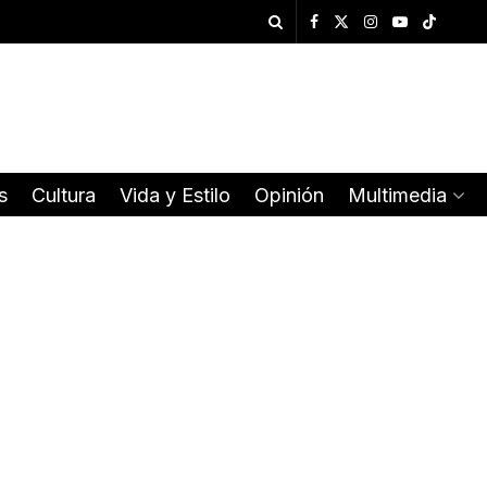
s
Cultura
Vida y Estilo
Opinión
Multimedia