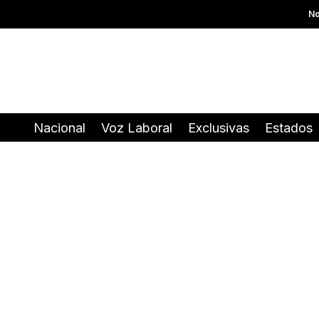
No
Nacional
Voz Laboral
Exclusivas
Estados