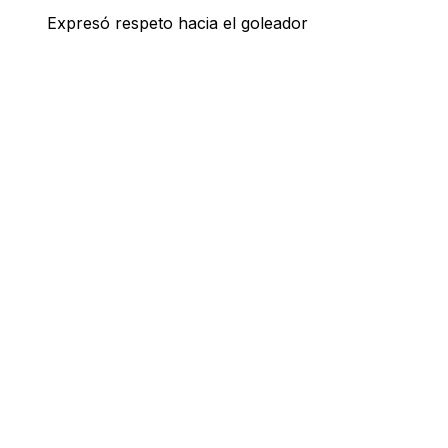
Expresó respeto hacia el goleador