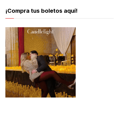
¡Compra tus boletos aquí!