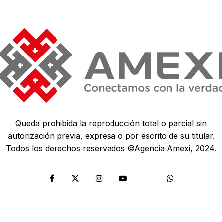
Queda prohibida la reproducción total o parcial sin
autorización previa, expresa o por escrito de su titular.
Todos los derechos reservados ©Agencia Amexi, 2024.