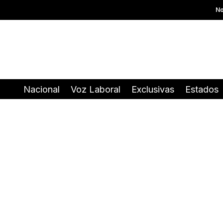
No
Nacional
Voz Laboral
Exclusivas
Estados