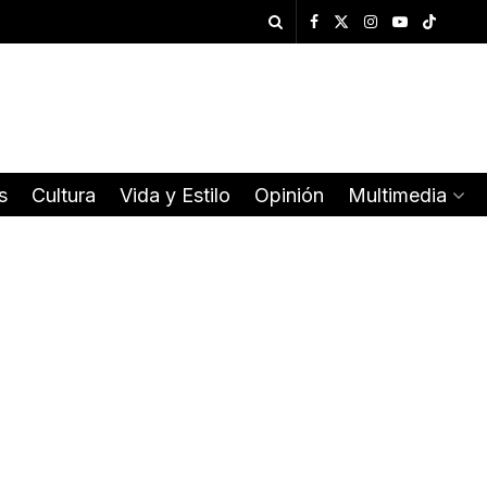
s
Cultura
Vida y Estilo
Opinión
Multimedia