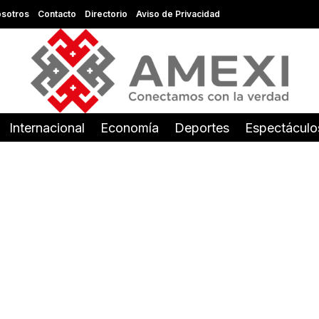
sotros
Contacto
Directorio
Aviso de Privacidad
Internacional
Economía
Deportes
Espectáculo