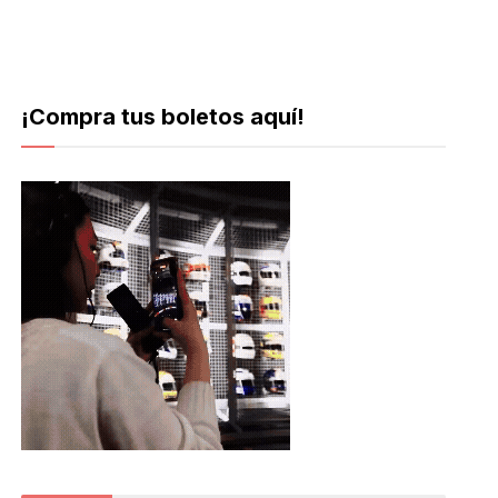
¡Compra tus boletos aquí!