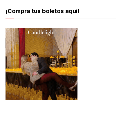
¡Compra tus boletos aquí!