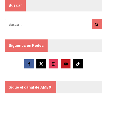
Buscar
Síguenos en Redes
Sigue el canal de AMEXI