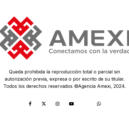
Queda prohibida la reproducción total o parcial sin
autorización previa, expresa o por escrito de su titular.
Todos los derechos reservados ©Agencia Amexi, 2024.