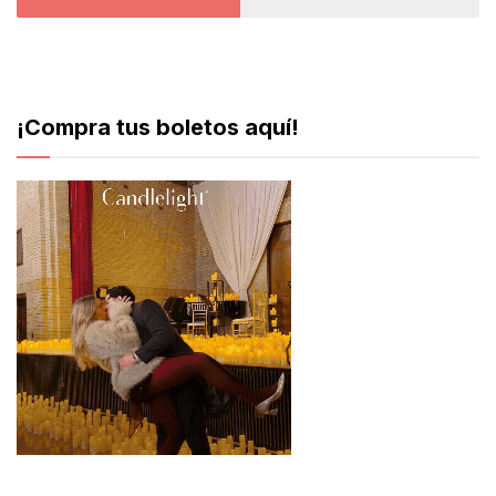
¡Compra tus boletos aquí!