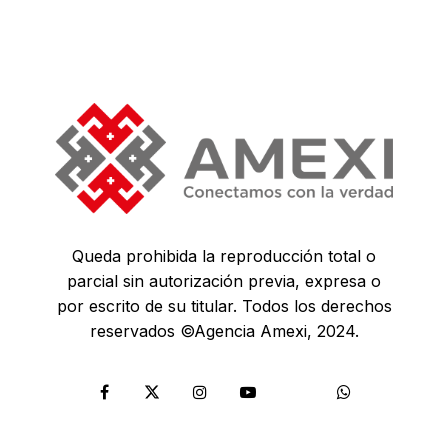
Queda prohibida la reproducción total o
parcial sin autorización previa, expresa o
por escrito de su titular. Todos los derechos
reservados ©Agencia Amexi, 2024.