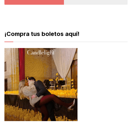
¡Compra tus boletos aquí!