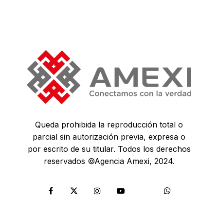
Queda prohibida la reproducción total o
parcial sin autorización previa, expresa o
por escrito de su titular. Todos los derechos
reservados ©Agencia Amexi, 2024.