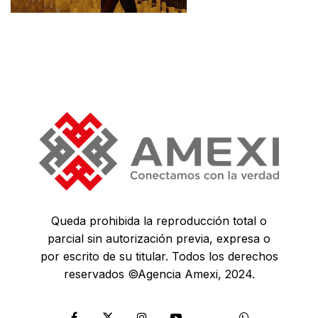
Queda prohibida la reproducción total o
parcial sin autorización previa, expresa o
por escrito de su titular. Todos los derechos
reservados ©Agencia Amexi, 2024.