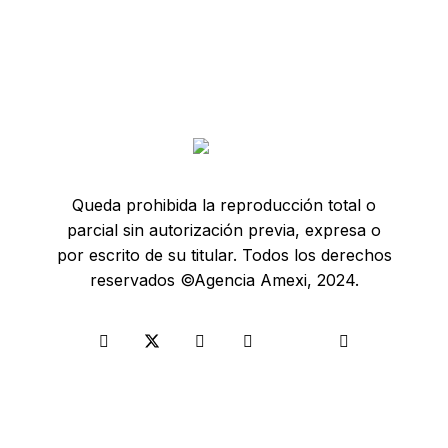
Queda prohibida la reproducción total o
parcial sin autorización previa, expresa o
por escrito de su titular. Todos los derechos
reservados ©Agencia Amexi, 2024.