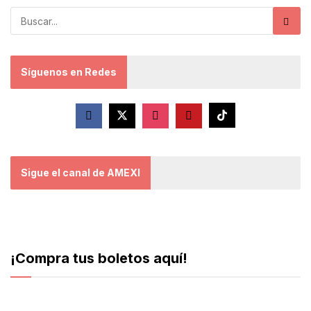
Síguenos en Redes
Sigue el canal de AMEXI
¡Compra tus boletos aquí!