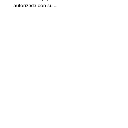
autorizada con su ...