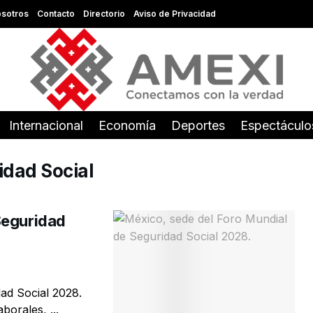
sotros
Contacto
Directorio
Aviso de Privacidad
Internacional
Economía
Deportes
Espectáculo
idad Social
Seguridad
ad Social 2028.
orales, ...