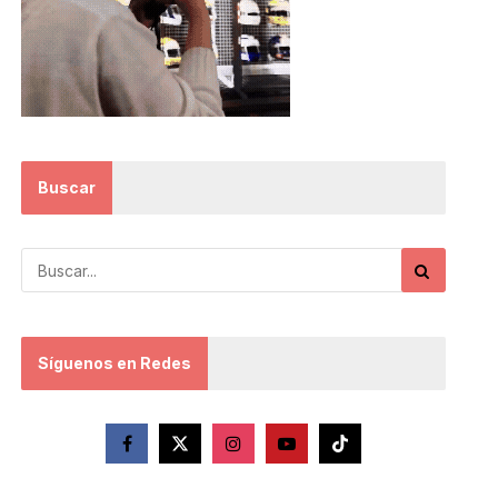
Buscar
Síguenos en Redes