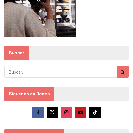
Buscar
Síguenos en Redes