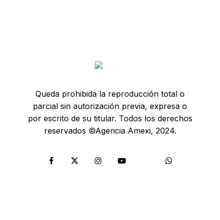
Queda prohibida la reproducción total o
parcial sin autorización previa, expresa o
por escrito de su titular. Todos los derechos
reservados ©Agencia Amexi, 2024.