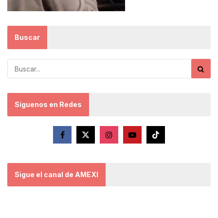
Buscar
Síguenos en Redes
Sigue el canal de AMEXI