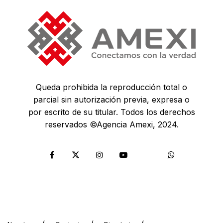
Queda prohibida la reproducción total o
parcial sin autorización previa, expresa o
por escrito de su titular. Todos los derechos
reservados ©Agencia Amexi, 2024.