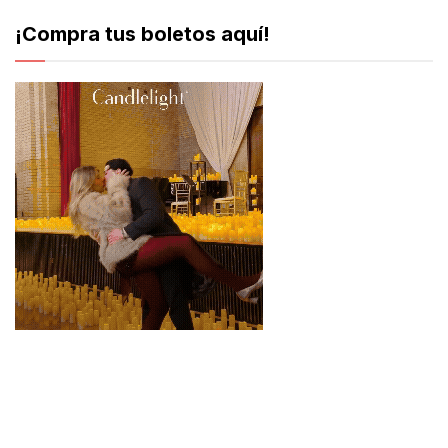
¡Compra tus boletos aquí!