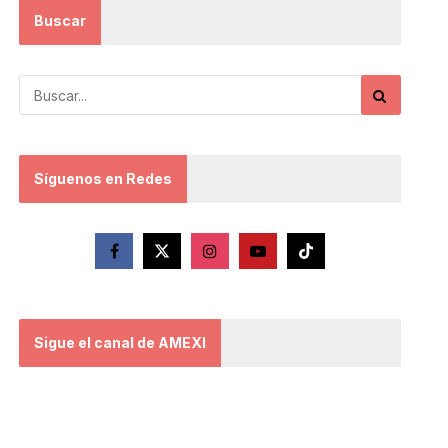
Buscar
Síguenos en Redes
Sigue el canal de AMEXI