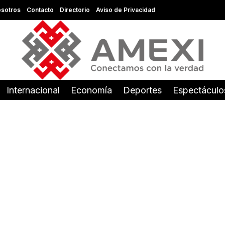
sotros
Contacto
Directorio
Aviso de Privacidad
Internacional
Economía
Deportes
Espectáculo