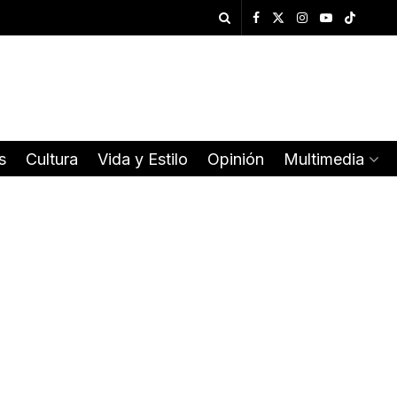
s
Cultura
Vida y Estilo
Opinión
Multimedia