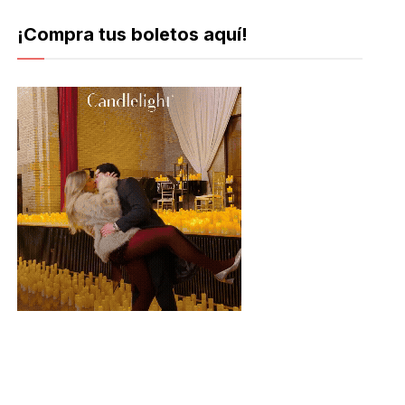
¡Compra tus boletos aquí!