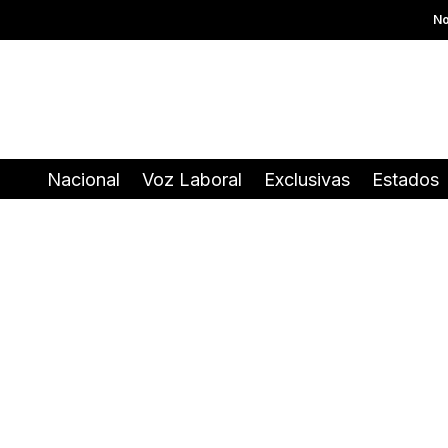
No
Nacional
Voz Laboral
Exclusivas
Estados