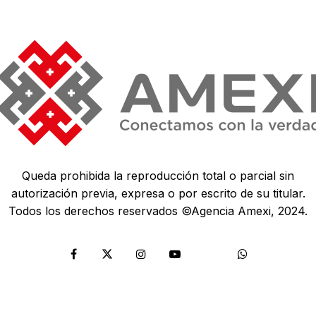
Queda prohibida la reproducción total o parcial sin
autorización previa, expresa o por escrito de su titular.
Todos los derechos reservados ©Agencia Amexi, 2024.