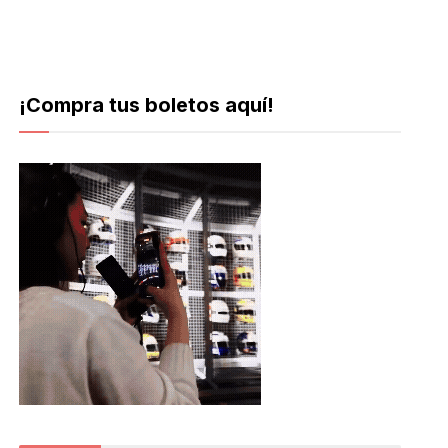
¡Compra tus boletos aquí!