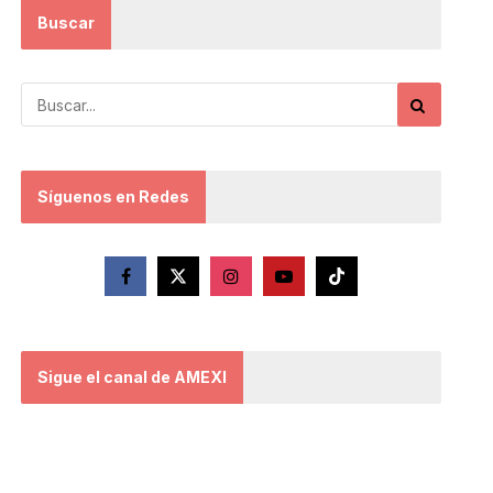
Buscar
Síguenos en Redes
Sigue el canal de AMEXI