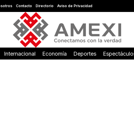
sotros
Contacto
Directorio
Aviso de Privacidad
Internacional
Economía
Deportes
Espectáculo