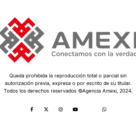
Queda prohibida la reproducción total o parcial sin
autorización previa, expresa o por escrito de su titular.
Todos los derechos reservados ©Agencia Amexi, 2024.