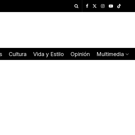
s
Cultura
Vida y Estilo
Opinión
Multimedia