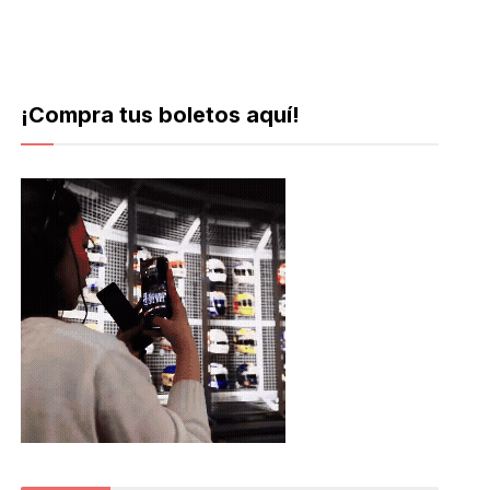
¡Compra tus boletos aquí!