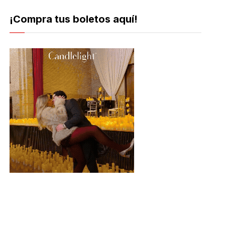
¡Compra tus boletos aquí!