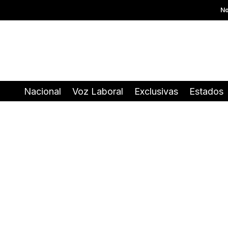
No
Nacional
Voz Laboral
Exclusivas
Estados