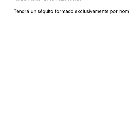
Tendrá un séquito formado exclusivamente por ho