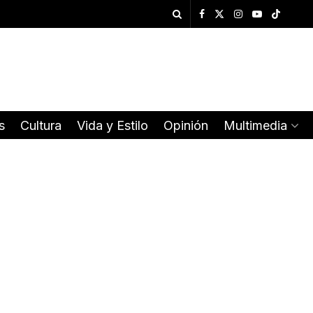
s
Cultura
Vida y Estilo
Opinión
Multimedia