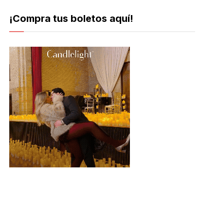
¡Compra tus boletos aquí!