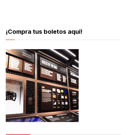
¡Compra tus boletos aquí!