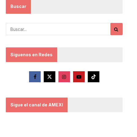
Buscar
Síguenos en Redes
Sigue el canal de AMEXI