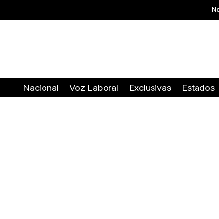
No
Nacional
Voz Laboral
Exclusivas
Estados