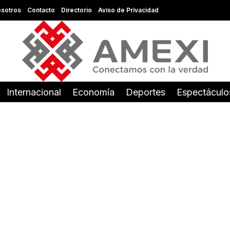
sotros
Contacto
Directorio
Aviso de Privacidad
Internacional
Economía
Deportes
Espectáculo