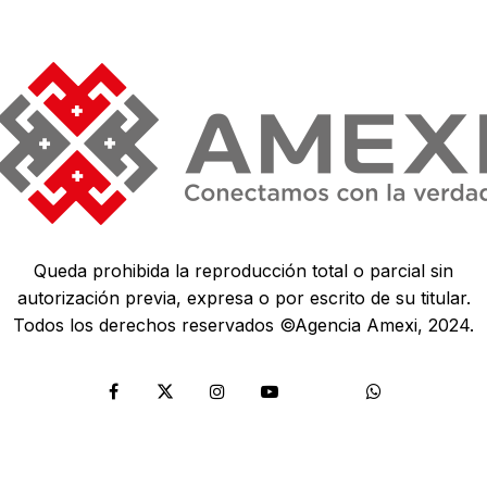
Queda prohibida la reproducción total o parcial sin
autorización previa, expresa o por escrito de su titular.
Todos los derechos reservados ©Agencia Amexi, 2024.