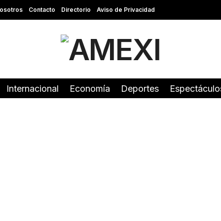
osotros
Contacto
Directorio
Aviso de Privacidad
Internacional
Economía
Deportes
Espectáculo