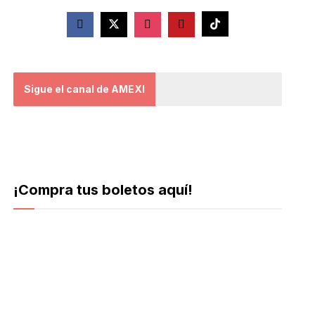
Sigue el canal de AMEXI
¡Compra tus boletos aquí!