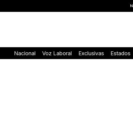
N
Nacional
Voz Laboral
Exclusivas
Estados