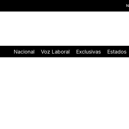
N
Nacional
Voz Laboral
Exclusivas
Estados