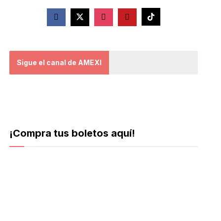
Sigue el canal de AMEXI
¡Compra tus boletos aquí!