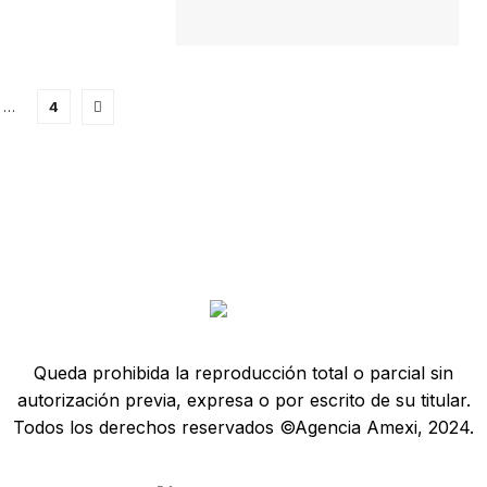
…
4
Queda prohibida la reproducción total o parcial sin
autorización previa, expresa o por escrito de su titular.
Todos los derechos reservados ©Agencia Amexi, 2024.