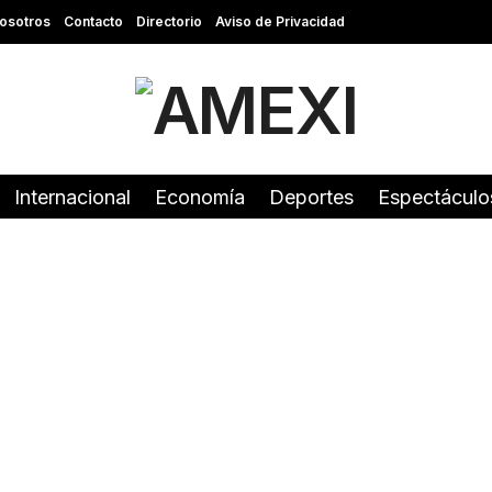
osotros
Contacto
Directorio
Aviso de Privacidad
Internacional
Economía
Deportes
Espectáculo