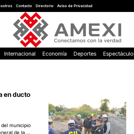
sotros
Contacto
Directorio
Aviso de Privacidad
Internacional
Economía
Deportes
Espectáculo
a en ducto
 del municipio
eral de la ...