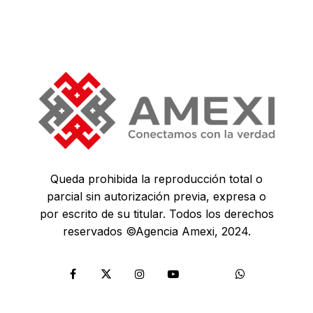
Queda prohibida la reproducción total o
parcial sin autorización previa, expresa o
por escrito de su titular. Todos los derechos
reservados ©Agencia Amexi, 2024.