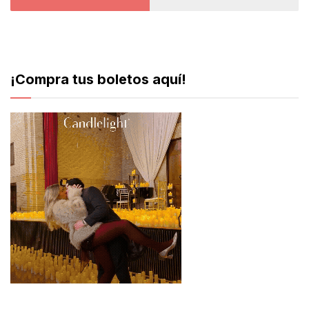
¡Compra tus boletos aquí!