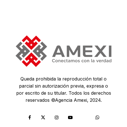
Queda prohibida la reproducción total o
parcial sin autorización previa, expresa o
por escrito de su titular. Todos los derechos
reservados ©Agencia Amexi, 2024.