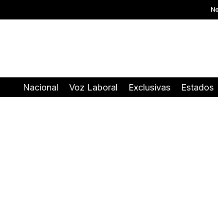
No
Nacional
Voz Laboral
Exclusivas
Estados