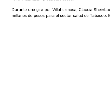
Durante una gira por Villahermosa, Claudia Sheinba
millones de pesos para el sector salud de Tabasco. El