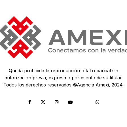
Queda prohibida la reproducción total o parcial sin
autorización previa, expresa o por escrito de su titular.
Todos los derechos reservados ©Agencia Amexi, 2024.