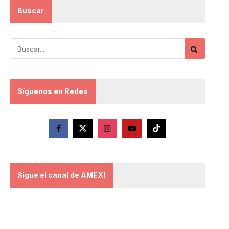
Buscar
Síguenos en Redes
Sigue el canal de AMEXI