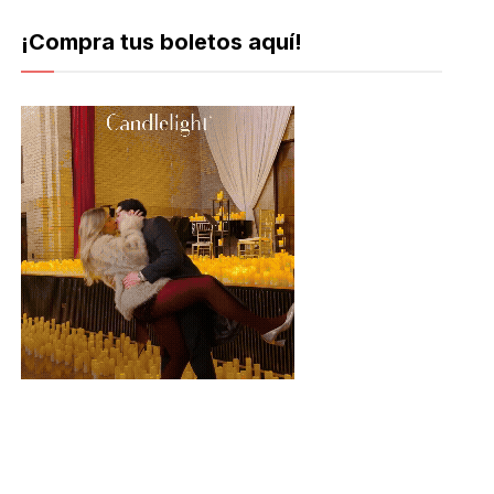
¡Compra tus boletos aquí!