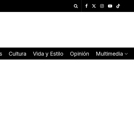
s
Cultura
Vida y Estilo
Opinión
Multimedia