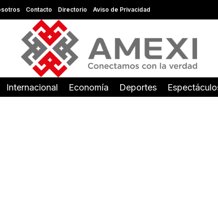
sotros
Contacto
Directorio
Aviso de Privacidad
Internacional
Economía
Deportes
Espectáculo