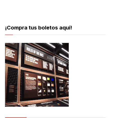
¡Compra tus boletos aquí!